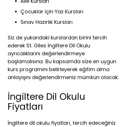
Aile Kursları
Çocuklar için Yaz Kursları
Sınav Hazırlık Kursları
Siz de yukarıdaki kurslardan birini tercih
ederek St. Giles İngiltere Dil Okulu
ayrıcalıklarını değerlendirmeye
başlamalısınız. Bu kapsamda size en uygun
kurs programını belirleyerek eğitim alma
anlayışını değerlendirmeniz mümkün olacak.
İngiltere Dil Okulu
Fiyatları
İngiltere dil okulu fiyatları, tercih edeceğiniz