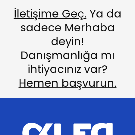
İletişime Geç.
Ya da
sadece Merhaba
deyin!
Danışmanlığa mı
ihtiyacınız var?
Hemen başvurun.