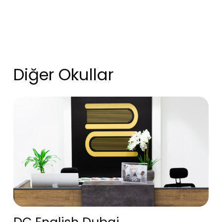
Diğer Okullar