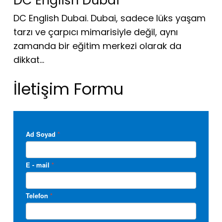
DC English Dubai
DC English Dubai. Dubai, sadece lüks yaşam
tarzı ve çarpıcı mimarisiyle değil, aynı
zamanda bir eğitim merkezi olarak da
dikkat…
İletişim Formu