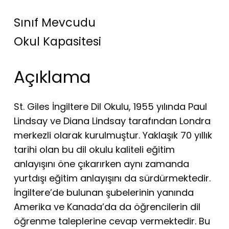
Sınıf Mevcudu
Okul Kapasitesi
Açıklama
St. Giles İngiltere Dil Okulu, 1955 yılında Paul
Lindsay ve Diana Lindsay tarafından Londra
merkezli olarak kurulmuştur. Yaklaşık 70 yıllık
tarihi olan bu dil okulu kaliteli eğitim
anlayışını öne çıkarırken aynı zamanda
yurtdışı eğitim anlayışını da sürdürmektedir.
İngiltere’de bulunan şubelerinin yanında
Amerika ve Kanada’da da öğrencilerin dil
öğrenme taleplerine cevap vermektedir. Bu