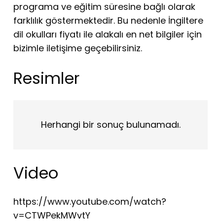
programa ve eğitim süresine bağlı olarak
farklılık göstermektedir. Bu nedenle İngiltere
dil okulları fiyatı ile alakalı en net bilgiler için
bizimle iletişime geçebilirsiniz.
Resimler
Herhangi bir sonuç bulunamadı.
Video
https://www.youtube.com/watch?
v=CTWPekMWvtY