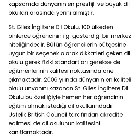
kapsamda dünyanın en prestijli ve büyük dil
okulları arasında yerini almıştır.
St. Giles İngiltere Dil Okulu, 100 ülkeden
binlerce öğrencinin ilgi gösterdiği bir merkez
niteliğindedir. Bütün öğrencilerin bütçesine
uygun bir seçenek olarak dikkatleri çeken dil
okulu gerek fiziki standartları gerekse de
eğitmenlerinin kalitesi noktasında öne
çıkmaktadır. 2006 yılında dünyanın en kaliteli
okulu unvanını kazanan St. Giles İngiltere Dil
Okulu bu özelliğiyle hemen her öğrencinin
eğitim almak istediği dil okullarındadır.
Üstelik British Council tarafından akredite
edilmesi de dil okulunun kalitesini
kanıtlamaktadır.