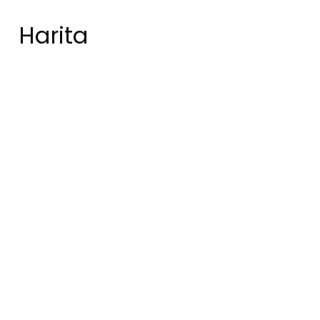
Harita