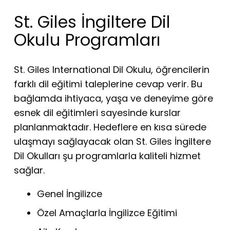
St. Giles İngiltere Dil
Okulu Programları
St. Giles International Dil Okulu, öğrencilerin
farklı dil eğitimi taleplerine cevap verir. Bu
bağlamda ihtiyaca, yaşa ve deneyime göre
esnek dil eğitimleri sayesinde kurslar
planlanmaktadır. Hedeflere en kısa sürede
ulaşmayı sağlayacak olan St. Giles İngiltere
Dil Okulları şu programlarla kaliteli hizmet
sağlar.
Genel İngilizce
Özel Amaçlarla İngilizce Eğitimi