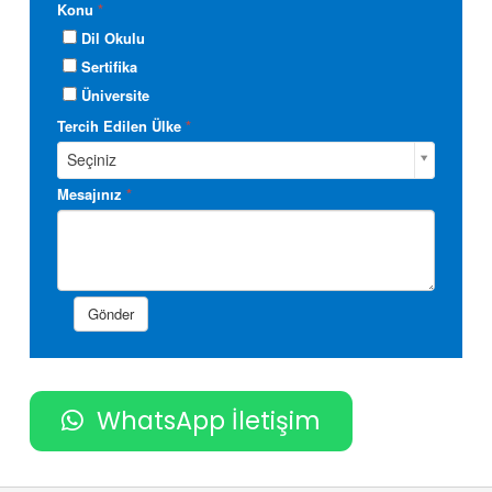
WhatsApp İletişim