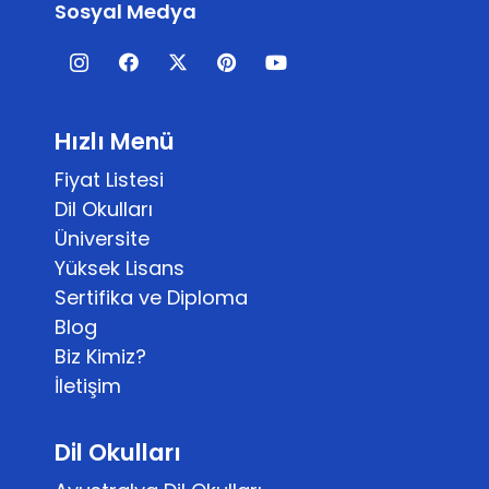
Sosyal Medya
Hızlı Menü
Fiyat Listesi
Dil Okulları
Üniversite
Yüksek Lisans
Sertifika ve Diploma
Blog
Biz Kimiz?
İletişim
Dil Okulları