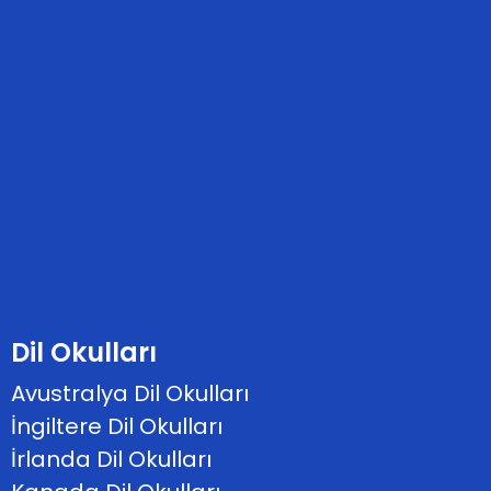
Dil Okulları
Avustralya Dil Okulları
İngiltere Dil Okulları
İrlanda Dil Okulları