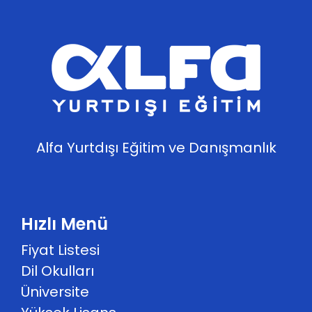
Alfa Yurtdışı Eğitim ve Danışmanlık
Hızlı Menü
Fiyat Listesi
Dil Okulları
Üniversite