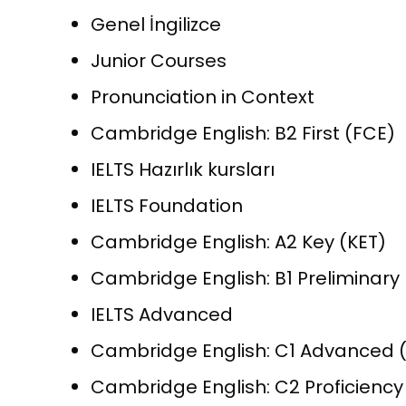
Genel İngilizce
Junior Courses
Pronunciation in Context
Cambridge English: B2 First (FCE)
IELTS Hazırlık kursları
IELTS Foundation
Cambridge English: A2 Key (KET)
Cambridge English: B1 Preliminary 
IELTS Advanced
Cambridge English: C1 Advanced 
Cambridge English: C2 Proficiency