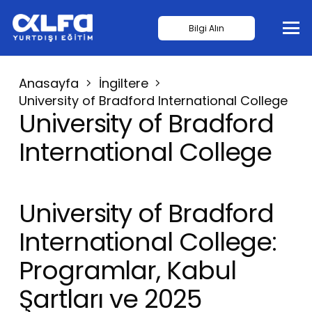
Bilgi Alın
Anasayfa
İngiltere
University of Bradford International College
University of Bradford
International College
University of Bradford
International College:
Programlar, Kabul
Şartları ve 2025