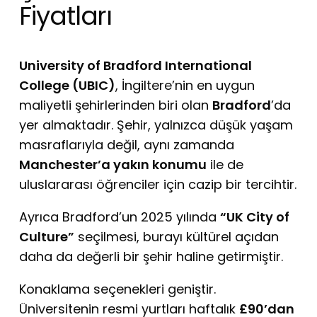
Fiyatları
University of Bradford International
College (UBIC)
, İngiltere’nin en uygun
maliyetli şehirlerinden biri olan
Bradford
’da
yer almaktadır. Şehir, yalnızca düşük yaşam
masraflarıyla değil, aynı zamanda
Manchester’a yakın konumu
ile de
uluslararası öğrenciler için cazip bir tercihtir.
Ayrıca Bradford’un 2025 yılında
“UK City of
Culture”
seçilmesi, burayı kültürel açıdan
daha da değerli bir şehir haline getirmiştir.
Konaklama seçenekleri geniştir.
Üniversitenin resmi yurtları haftalık
£90’dan