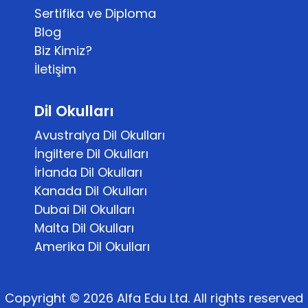
Sertifika ve Diploma
Blog
Biz Kimiz?
İletişim
Dil Okulları
Avustralya Dil Okulları
İngiltere Dil Okulları
İrlanda Dil Okulları
Kanada Dil Okulları
Dubai Dil Okulları
Malta Dil Okulları
Amerika Dil Okulları
Copyright © 2026 Alfa Edu Ltd. All rights reserved