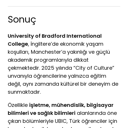
Sonuç
University of Bradford International
College
, İngiltere’de ekonomik yaşam
koşulları, Manchester’a yakınlığı ve güçlü
akademik programlarıyla dikkat
çekmektedir. 2025 yılında “City of Culture”
unvanıyla öğrencilerine yalnızca eğitim
değil, aynı zamanda kültürel bir deneyim de
sunmaktadır.
Özellikle
işletme, mühendislik, bilgisayar
bilimleri ve sağlık bilimleri
alanlarında öne
çıkan bölümleriyle UBIC, Türk öğrenciler için