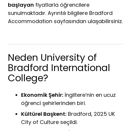
başlayan
fiyatlarla öğrencilere
sunulmaktadır. Ayrıntılı bilgilere
Bradford
Accommodation
sayfasından ulaşabilirsiniz.
Neden University of
Bradford International
College?
Ekonomik Şehir:
İngiltere’nin en ucuz
öğrenci şehirlerinden biri.
Kültürel Başkent:
Bradford, 2025 UK
City of Culture seçildi.