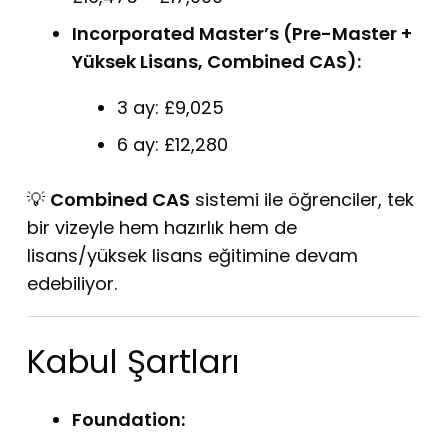
Incorporated Master’s (Pre-Master +
Yüksek Lisans, Combined CAS):
3 ay: £9,025
6 ay: £12,280
💡
Combined CAS
sistemi ile öğrenciler, tek
bir vizeyle hem hazırlık hem de
lisans/yüksek lisans eğitimine devam
edebiliyor.
Kabul Şartları
Foundation: