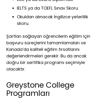
IELTS ya da TOEFL Sınav Skoru
Okuldan alınacak İngilizce yeterlilik
skoru.
Şartları sağlayan öğrencilerin eğitim için
başvuru süreçlerini tamamlamaları ve
Kanada’da kaliteli eğitim fırsatlarını
değerlendirmeleri gerekir. Bu da ancak
doğru bir sertifika programı seçimiyle
olacaktır.
Greystone College
Programları