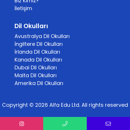
Biz Kimiz?
İletişim
Dil Okulları
Avustralya Dil Okulları
İngiltere Dil Okulları
İrlanda Dil Okulları
Kanada Dil Okulları
Dubai Dil Okulları
Malta Dil Okulları
Amerika Dil Okulları
Copyright © 2026 Alfa Edu Ltd. All rights reserved