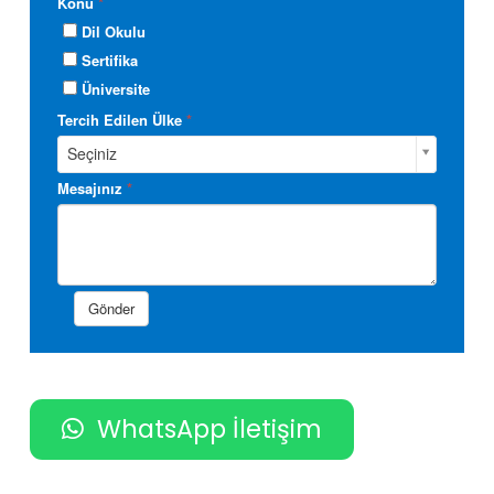
WhatsApp İletişim