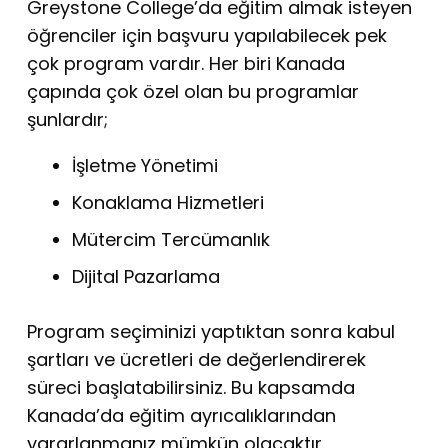
Greystone College’da eğitim almak isteyen
öğrenciler için başvuru yapılabilecek pek
çok program vardır. Her biri Kanada
çapında çok özel olan bu programlar
şunlardır;
İşletme Yönetimi
Konaklama Hizmetleri
Mütercim Tercümanlık
Dijital Pazarlama
Program seçiminizi yaptıktan sonra kabul
şartları ve ücretleri de değerlendirerek
süreci başlatabilirsiniz. Bu kapsamda
Kanada’da eğitim ayrıcalıklarından
yararlanmanız mümkün olacaktır.