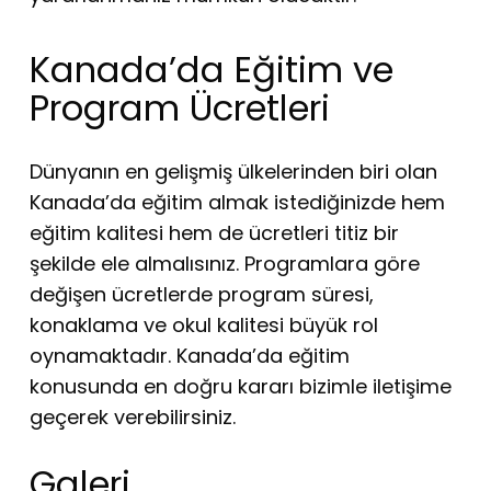
Kanada’da Eğitim ve
Program Ücretleri
Dünyanın en gelişmiş ülkelerinden biri olan
Kanada’da eğitim almak istediğinizde hem
eğitim kalitesi hem de ücretleri titiz bir
şekilde ele almalısınız. Programlara göre
değişen ücretlerde program süresi,
konaklama ve okul kalitesi büyük rol
oynamaktadır. Kanada’da eğitim
konusunda en doğru kararı bizimle iletişime
geçerek verebilirsiniz.
Galeri