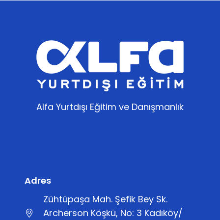
Alfa Yurtdışı Eğitim ve Danışmanlık
Adres
Zühtüpaşa Mah. Şefik Bey Sk.
Archerson Köşkü, No: 3 Kadıköy/