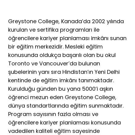
Greystone College, Kanada’da 2002 yılında
kurulan ve sertifika programları ile
öğrencilere kariyer planlaması imkânı sunan
bir eğitim merkezidir. Mesleki eğitim
konusunda oldukça başarılı olan bu okul
Toronto ve Vancouver’da bulunan
şubelerinin yanı sıra Hindistan’ın Yeni Delhi
kentinde de eğitim imkânı tanımaktadır.
Kurulduğu günden bu yana 5000’i aşkın
öğrenci mezun eden Greystone College,
dünya standartlarında eğitim sunmaktadır.
Program sayısının fazla olması ve
öğrencilere kariyer planlaması konusunda
vadedilen kaliteli eğitim sayesinde