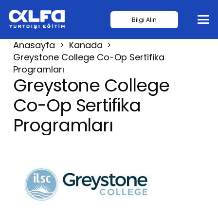
Bilgi Alın
Anasayfa
Kanada
Greystone College Co-Op Sertifika
Programları
Greystone College
Co-Op Sertifika
Programları