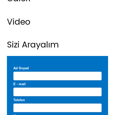
Video
Sizi Arayalım