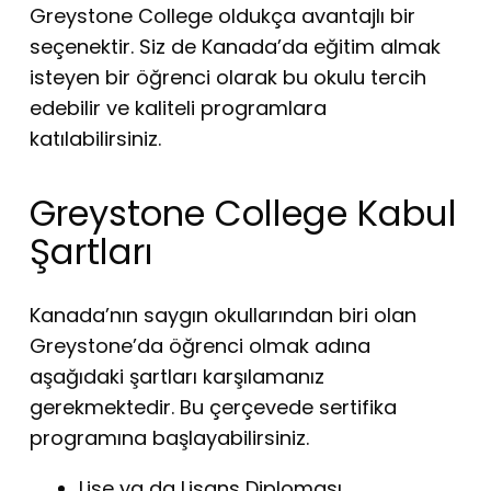
Greystone College oldukça avantajlı bir
seçenektir. Siz de Kanada’da eğitim almak
isteyen bir öğrenci olarak bu okulu tercih
edebilir ve kaliteli programlara
katılabilirsiniz.
Greystone College Kabul
Şartları
Kanada’nın saygın okullarından biri olan
Greystone’da öğrenci olmak adına
aşağıdaki şartları karşılamanız
gerekmektedir. Bu çerçevede sertifika
programına başlayabilirsiniz.
Lise ya da Lisans Diploması