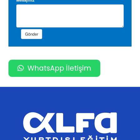
WhatsApp İletişim