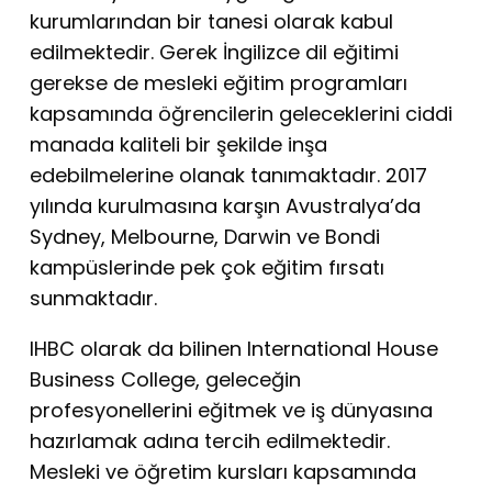
kurumlarından bir tanesi olarak kabul
edilmektedir. Gerek İngilizce dil eğitimi
gerekse de mesleki eğitim programları
kapsamında öğrencilerin geleceklerini ciddi
manada kaliteli bir şekilde inşa
edebilmelerine olanak tanımaktadır. 2017
yılında kurulmasına karşın Avustralya’da
Sydney, Melbourne, Darwin ve Bondi
kampüslerinde pek çok eğitim fırsatı
sunmaktadır.
IHBC olarak da bilinen International House
Business College, geleceğin
profesyonellerini eğitmek ve iş dünyasına
hazırlamak adına tercih edilmektedir.
Mesleki ve öğretim kursları kapsamında