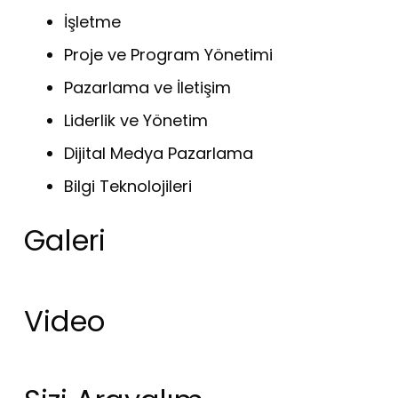
İşletme
Proje ve Program Yönetimi
Pazarlama ve İletişim
Liderlik ve Yönetim
Dijital Medya Pazarlama
Bilgi Teknolojileri
Galeri
Video