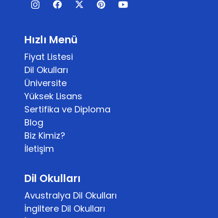
Hızlı Menü
Fiyat Listesi
Dil Okulları
Üniversite
Yüksek Lisans
Sertifika ve Diploma
Blog
Biz Kimiz?
İletişim
Dil Okulları
Avustralya Dil Okulları
İngiltere Dil Okulları