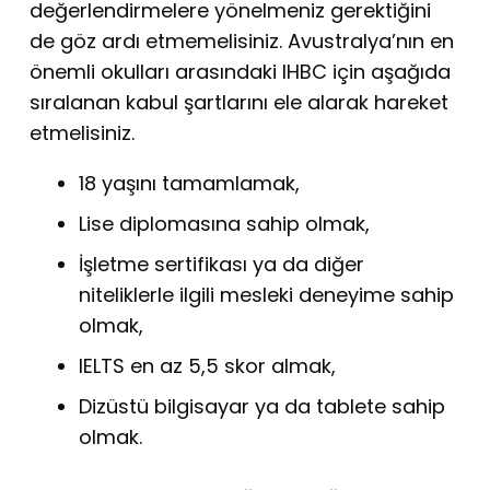
değerlendirmelere yönelmeniz gerektiğini
de göz ardı etmemelisiniz. Avustralya’nın en
önemli okulları arasındaki IHBC için aşağıda
sıralanan kabul şartlarını ele alarak hareket
etmelisiniz.
18 yaşını tamamlamak,
Lise diplomasına sahip olmak,
İşletme sertifikası ya da diğer
niteliklerle ilgili mesleki deneyime sahip
olmak,
IELTS en az 5,5 skor almak,
Dizüstü bilgisayar ya da tablete sahip
olmak.