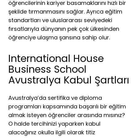
öğrencilerinin kariyer basamaklarını hızlı bir
şekilde tırmanmasını sağlar. Ayrıca eğitim
standartları ve uluslararası seviyedeki
fırsatlarıyla dünyanın pek çok ülkesinden
öğrenciye ulaşma şansına sahip olur.
International House
Business School
Avustralya Kabul Şartları
Avustralya’da sertifika ve diploma
programları kapsamında başarılı bir eğitim
almak isteyen öğrenciler arasında mısınız?
O halde tercihinizi yaparken kabul
alacağınız okulla ilgili olarak titiz