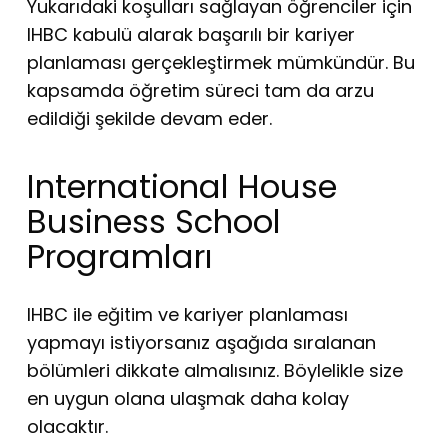
Yukarıdaki koşulları sağlayan öğrenciler için
IHBC kabulü alarak başarılı bir kariyer
planlaması gerçekleştirmek mümkündür. Bu
kapsamda öğretim süreci tam da arzu
edildiği şekilde devam eder.
International House
Business School
Programları
IHBC ile eğitim ve kariyer planlaması
yapmayı istiyorsanız aşağıda sıralanan
bölümleri dikkate almalısınız. Böylelikle size
en uygun olana ulaşmak daha kolay
olacaktır.