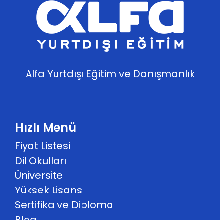
Alfa Yurtdışı Eğitim ve Danışmanlık
Hızlı Menü
Fiyat Listesi
Dil Okulları
Üniversite
Yüksek Lisans
Sertifika ve Diploma
Blog