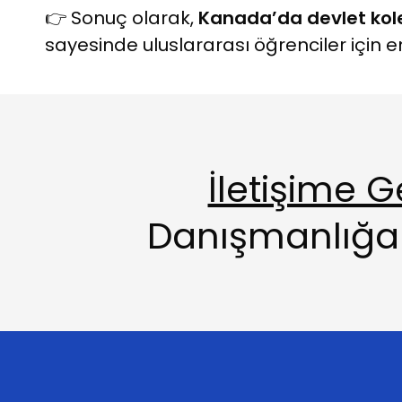
👉 Sonuç olarak,
Kanada’da devlet kole
sayesinde uluslararası öğrenciler için en
İletişime G
Danışmanlığa 