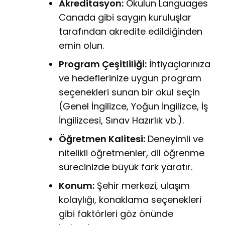
Akreditasyon:
Okulun Languages
Canada gibi saygın kuruluşlar
tarafından akredite edildiğinden
emin olun.
Program Çeşitliliği:
İhtiyaçlarınıza
ve hedeflerinize uygun program
seçenekleri sunan bir okul seçin
(Genel İngilizce, Yoğun İngilizce, İş
İngilizcesi, Sınav Hazırlık vb.).
Öğretmen Kalitesi:
Deneyimli ve
nitelikli öğretmenler, dil öğrenme
sürecinizde büyük fark yaratır.
Konum:
Şehir merkezi, ulaşım
kolaylığı, konaklama seçenekleri
gibi faktörleri göz önünde