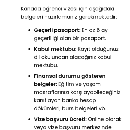
Kanada öğrenci vizesi için aşağıdaki
belgeleri hazırlamanız gerekmektedir:
Geçerli pasaport:
En az 6 ay
geçerliliği olan bir pasaport.
Kabul mektubu:
Kayıt olduğunuz
dil okulundan alacağınız kabul
mektubu.
Finansal durumu gösteren
belgeler:
Eğitim ve yaşam
masraflarınızı karşılayabileceğinizi
kanıtlayan banka hesap
dökümleri, burs belgeleri vb.
Vize başvuru ücreti:
Online olarak
veya vize başvuru merkezinde