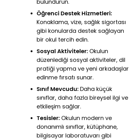
bulundurun.
Öğrenci Destek Hizmetleri:
Konaklama, vize, sağlık sigortası
gibi konularda destek sağlayan
bir okul tercih edin.
Sosyal Aktiviteler:
Okulun
düzenlediği sosyal aktiviteler, dil
pratiği yapma ve yeni arkadaşlar
edinme fırsatı sunar.
Sınıf Mevcudu:
Daha küçük
sınıflar, daha fazla bireysel ilgi ve
etkileşim sağlar.
Tesisler:
Okulun modern ve
donanımlı sınıflar, kütüphane,
bilgisayar laboratuvarı gibi