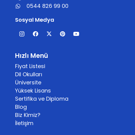
0544 826 99 00
Sosyal Medya
Hızlı Menü
Fiyat Listesi
Dil Okulları
Üniversite
Yüksek Lisans
Sertifika ve Diploma
Blog
Biz Kimiz?
İletişim