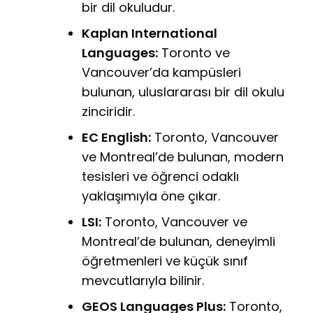
bir dil okuludur.
Kaplan International
Languages:
Toronto ve
Vancouver’da kampüsleri
bulunan, uluslararası bir dil okulu
zinciridir.
EC English:
Toronto, Vancouver
ve Montreal’de bulunan, modern
tesisleri ve öğrenci odaklı
yaklaşımıyla öne çıkar.
LSI:
Toronto, Vancouver ve
Montreal’de bulunan, deneyimli
öğretmenleri ve küçük sınıf
mevcutlarıyla bilinir.
GEOS Languages Plus:
Toronto,