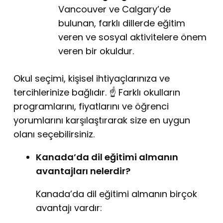
Vancouver ve Calgary’de
bulunan, farklı dillerde eğitim
veren ve sosyal aktivitelere önem
veren bir okuldur.
Okul seçimi, kişisel ihtiyaçlarınıza ve
tercihlerinize bağlıdır. ☝️ Farklı okulların
programlarını, fiyatlarını ve öğrenci
yorumlarını karşılaştırarak size en uygun
olanı seçebilirsiniz.
Kanada’da dil eğitimi almanın
avantajları nelerdir?
Kanada’da dil eğitimi almanın birçok
avantajı vardır: