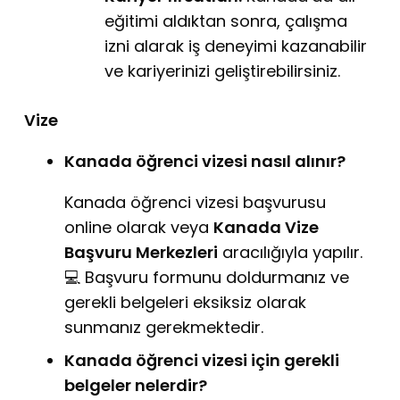
eğitimi aldıktan sonra, çalışma
izni alarak iş deneyimi kazanabilir
ve kariyerinizi geliştirebilirsiniz.
Vize
Kanada öğrenci vizesi nasıl alınır?
Kanada öğrenci vizesi başvurusu
online olarak veya
Kanada Vize
Başvuru Merkezleri
aracılığıyla yapılır.
💻 Başvuru formunu doldurmanız ve
gerekli belgeleri eksiksiz olarak
sunmanız gerekmektedir.
Kanada öğrenci vizesi için gerekli
belgeler nelerdir?