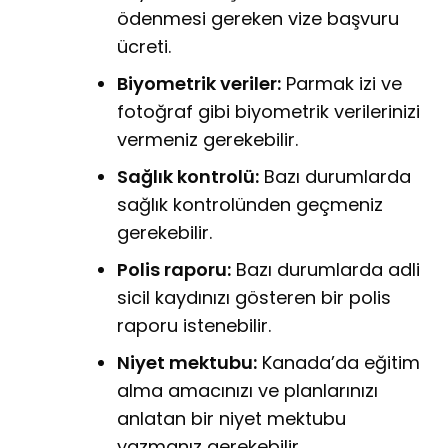
ödenmesi gereken vize başvuru
ücreti.
Biyometrik veriler:
Parmak izi ve
fotoğraf gibi biyometrik verilerinizi
vermeniz gerekebilir.
Sağlık kontrolü:
Bazı durumlarda
sağlık kontrolünden geçmeniz
gerekebilir.
Polis raporu:
Bazı durumlarda adli
sicil kaydınızı gösteren bir polis
raporu istenebilir.
Niyet mektubu:
Kanada’da eğitim
alma amacınızı ve planlarınızı
anlatan bir niyet mektubu
yazmanız gerekebilir.