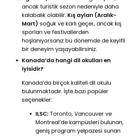
ancak turistik sezon nedeniyle daha
kalabalık olabilir.
Kış ayları (Aralık-
Mart)
soğuk ve karlı geçer, ancak kış
sporları ve festivallerden
hoşlanıyorsanız bu dönemde de keyifli
bir deneyim yaşayabilirsiniz.
Kanada’da hangi dil okulları en
iyisidir?
Kanada’da birçok kaliteli dil okulu
bulunmaktadır. İşte bazı popüler
seçenekler:
ILSC:
Toronto, Vancouver ve
Montreal’de kampüsleri bulunan,
geniş program yelpazesi sunan