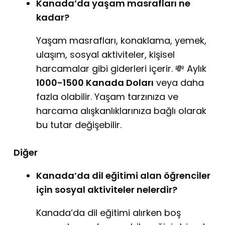
Kanada’da yaşam masrafları ne
kadar?
Yaşam masrafları, konaklama, yemek,
ulaşım, sosyal aktiviteler, kişisel
harcamalar gibi giderleri içerir. 💸 Aylık
1000-1500 Kanada Doları
veya daha
fazla olabilir. Yaşam tarzınıza ve
harcama alışkanlıklarınıza bağlı olarak
bu tutar değişebilir.
Diğer
Kanada’da dil eğitimi alan öğrenciler
için sosyal aktiviteler nelerdir?
Kanada’da dil eğitimi alırken boş