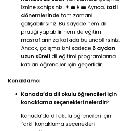
iznine sahipsiniz. 👨‍💼👩‍💼 Ayrıca,
tatil
dönemlerinde
tam zamanlı
çalışabilirsiniz. Bu sayede hem dil
pratiği yapabilir hem de eğitim
masraflarınıza katkıda bulunabilirsiniz.
Ancak, çalışma izni sadece
6 aydan
uzun süreli
dil eğitimi programlarına
katılan öğrenciler için geçerlidir.
Konaklama
Kanada’da dil okulu öğrencileri için
konaklama seçenekleri nelerdir?
Kanada’da dil okulu öğrencileri için
farklı konaklama seçenekleri