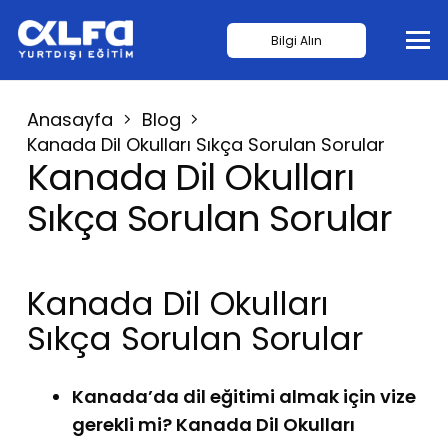
Bilgi Alın
Anasayfa
Blog
Kanada Dil Okulları Sıkça Sorulan Sorular
Kanada Dil Okulları
Sıkça Sorulan Sorular
Kanada Dil Okulları
Sıkça Sorulan Sorular
Kanada’da dil eğitimi almak için vize
gerekli mi? Kanada Dil Okulları