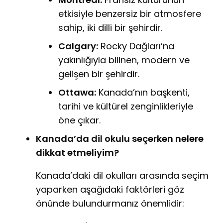
etkisiyle benzersiz bir atmosfere
sahip, iki dilli bir şehirdir.
Calgary:
Rocky Dağları’na
yakınlığıyla bilinen, modern ve
gelişen bir şehirdir.
Ottawa:
Kanada’nın başkenti,
tarihi ve kültürel zenginlikleriyle
öne çıkar.
Kanada’da dil okulu seçerken nelere
dikkat etmeliyim?
Kanada’daki dil okulları arasında seçim
yaparken aşağıdaki faktörleri göz
önünde bulundurmanız önemlidir: