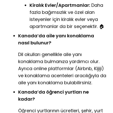
Kiralık Evler/Apartmanlar:
Daha
fazla bağımsızlık ve özel alan
isteyenler için kiralık evler veya
apartmanlar da bir seçenektir. 🏠
Kanada’da aile yanı konaklama
nasıl bulunur?
Dil okulları genellikle aile yanı
konaklama bulmanıza yardımcı olur.
Ayrıca online platformlar (Airbnb, Kijiji)
ve konaklama acenteleri aracılığıyla da
aile yanı konaklama bulabilirsiniz.
Kanada’da öğrenci yurtları ne
kadar?
Öğrenci yurtlarının ücretleri, şehir, yurt