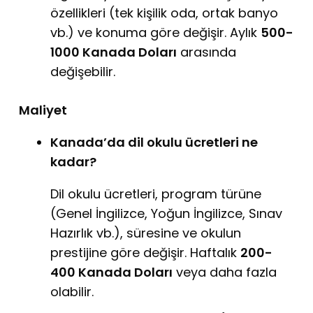
özellikleri (tek kişilik oda, ortak banyo
vb.) ve konuma göre değişir. Aylık
500-
1000 Kanada Doları
arasında
değişebilir.
Maliyet
Kanada’da dil okulu ücretleri ne
kadar?
Dil okulu ücretleri, program türüne
(Genel İngilizce, Yoğun İngilizce, Sınav
Hazırlık vb.), süresine ve okulun
prestijine göre değişir. Haftalık
200-
400 Kanada Doları
veya daha fazla
olabilir.