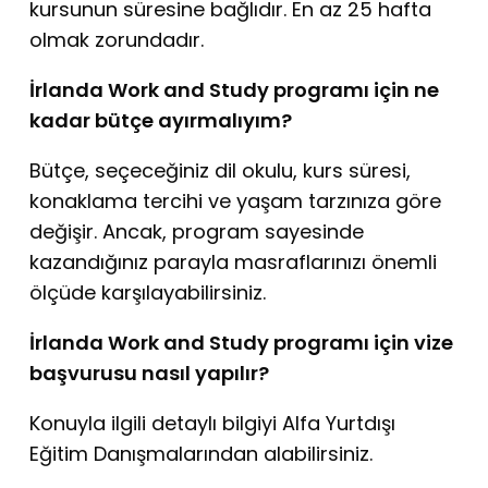
kursunun süresine bağlıdır. En az 25 hafta
olmak zorundadır.
İrlanda Work and Study programı için ne
kadar bütçe ayırmalıyım?
Bütçe, seçeceğiniz dil okulu, kurs süresi,
konaklama tercihi ve yaşam tarzınıza göre
değişir. Ancak, program sayesinde
kazandığınız parayla masraflarınızı önemli
ölçüde karşılayabilirsiniz.
İrlanda Work and Study programı için vize
başvurusu nasıl yapılır?
Konuyla ilgili detaylı bilgiyi Alfa Yurtdışı
Eğitim Danışmalarından alabilirsiniz.