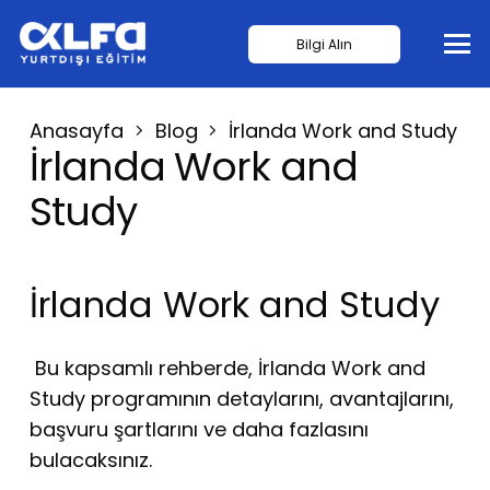
Bilgi Alın
Anasayfa
Blog
İrlanda Work and Study
İrlanda Work and
Study
İrlanda Work and Study
Bu kapsamlı rehberde, İrlanda Work and
Study programının detaylarını, avantajlarını,
başvuru şartlarını ve daha fazlasını
bulacaksınız.