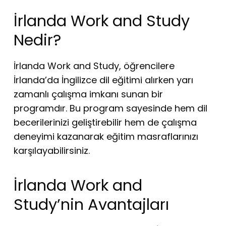
İrlanda Work and Study
Nedir?
İrlanda Work and Study, öğrencilere
İrlanda’da İngilizce dil eğitimi alırken yarı
zamanlı çalışma imkanı sunan bir
programdır. Bu program sayesinde hem dil
becerilerinizi geliştirebilir hem de çalışma
deneyimi kazanarak eğitim masraflarınızı
karşılayabilirsiniz.
İrlanda Work and
Study’nin Avantajları