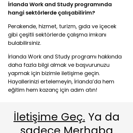
İrlanda Work and Study programında
hangi sektörlerde çalışabilirim?
Perakende, hizmet, turizm, gıda ve içecek
gibi çeşitli sektörlerde çalışma imkanı
bulabilirsiniz.
İrlanda Work and Study programı hakkında
daha fazla bilgi almak ve başvurunuzu
yapmak için bizimle iletişime geçin.
Hayallerinizi ertelemeyin, İrlanda’da hem
eğitim hem kazanç için adım atın!
İletişime Geç.
Ya da
sadece Merhaba