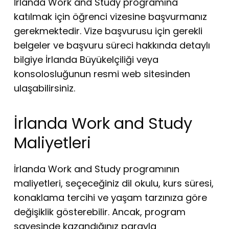
İrlanda Work and Study programına
katılmak için öğrenci vizesine başvurmanız
gerekmektedir. Vize başvurusu için gerekli
belgeler ve başvuru süreci hakkında detaylı
bilgiye İrlanda Büyükelçiliği veya
konsolosluğunun resmi web sitesinden
ulaşabilirsiniz.
İrlanda Work and Study
Maliyetleri
İrlanda Work and Study programının
maliyetleri, seçeceğiniz dil okulu, kurs süresi,
konaklama tercihi ve yaşam tarzınıza göre
değişiklik gösterebilir. Ancak, program
sayesinde kazandığınız parayla