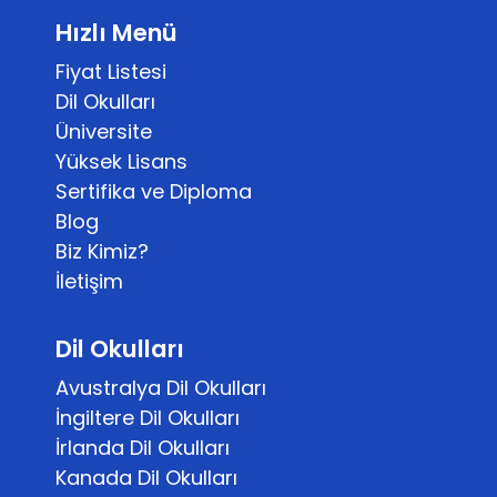
Hızlı Menü
Fiyat Listesi
Dil Okulları
Üniversite
Yüksek Lisans
Sertifika ve Diploma
Blog
Biz Kimiz?
İletişim
Dil Okulları
Avustralya Dil Okulları
İngiltere Dil Okulları
İrlanda Dil Okulları
Kanada Dil Okulları