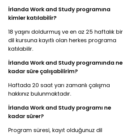
İrlanda Work and Study programına
kimler katılabilir?
18 yaşını doldurmuş ve en az 25 haftalık bir
dil kursuna kayıtlı olan herkes programa
katılabilir.
İrlanda Work and Study programında ne
kadar süre çalışabilirim?
Haftada 20 saat yarı zamanlı çalışma
hakkınız bulunmaktadır.
İrlanda Work and Study programı ne
kadar sürer?
Program süresi, kayıt olduğunuz dil