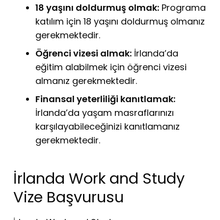
18 yaşını doldurmuş olmak:
Programa
katılım için 18 yaşını doldurmuş olmanız
gerekmektedir.
Öğrenci vizesi almak:
İrlanda’da
eğitim alabilmek için öğrenci vizesi
almanız gerekmektedir.
Finansal yeterliliği kanıtlamak:
İrlanda’da yaşam masraflarınızı
karşılayabileceğinizi kanıtlamanız
gerekmektedir.
İrlanda Work and Study
Vize Başvurusu