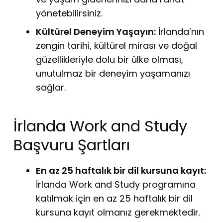
yönetebilirsiniz.
Kültürel Deneyim Yaşayın:
İrlanda’nın
zengin tarihi, kültürel mirası ve doğal
güzellikleriyle dolu bir ülke olması,
unutulmaz bir deneyim yaşamanızı
sağlar.
İrlanda Work and Study
Başvuru Şartları
En az 25 haftalık bir dil kursuna kayıt:
İrlanda Work and Study programına
katılmak için en az 25 haftalık bir dil
kursuna kayıt olmanız gerekmektedir.