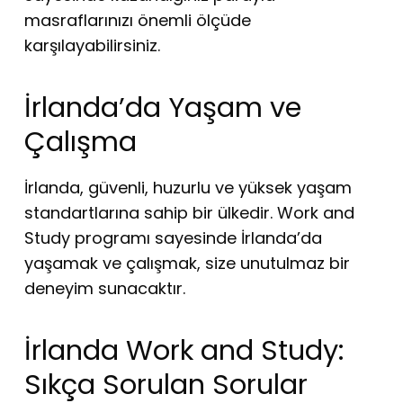
masraflarınızı önemli ölçüde
karşılayabilirsiniz.
İrlanda’da Yaşam ve
Çalışma
İrlanda, güvenli, huzurlu ve yüksek yaşam
standartlarına sahip bir ülkedir. Work and
Study programı sayesinde İrlanda’da
yaşamak ve çalışmak, size unutulmaz bir
deneyim sunacaktır.
İrlanda Work and Study:
Sıkça Sorulan Sorular