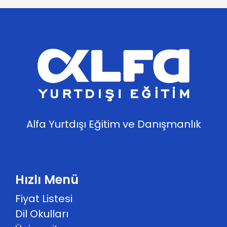
Alfa Yurtdışı Eğitim ve Danışmanlık
Hızlı Menü
Fiyat Listesi
Dil Okulları