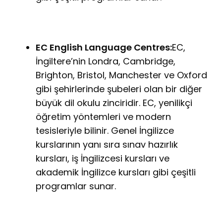
EC English Language Centres:
EC,
İngiltere’nin Londra, Cambridge,
Brighton, Bristol, Manchester ve Oxford
gibi şehirlerinde şubeleri olan bir diğer
büyük dil okulu zinciridir. EC, yenilikçi
öğretim yöntemleri ve modern
tesisleriyle bilinir. Genel İngilizce
kurslarının yanı sıra sınav hazırlık
kursları, iş İngilizcesi kursları ve
akademik İngilizce kursları gibi çeşitli
programlar sunar.