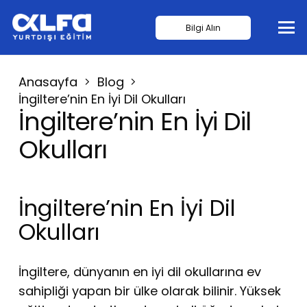
Bilgi Alın
Anasayfa
Blog
İngiltere’nin En İyi Dil Okulları
İngiltere’nin En İyi Dil
Okulları
İngiltere’nin En İyi Dil
Okulları
İngiltere, dünyanın en iyi dil okullarına ev
sahipliği yapan bir ülke olarak bilinir. Yüksek