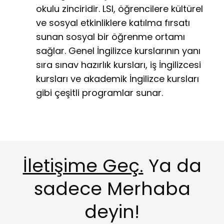
okulu zinciridir. LSI, öğrencilere kültürel
ve sosyal etkinliklere katılma fırsatı
sunan sosyal bir öğrenme ortamı
sağlar. Genel İngilizce kurslarının yanı
sıra sınav hazırlık kursları, iş İngilizcesi
kursları ve akademik İngilizce kursları
gibi çeşitli programlar sunar.
İletişime Geç.
Ya da
sadece Merhaba
deyin!