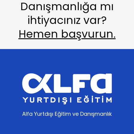
Danışmanlığa mı
ihtiyacınız var?
Hemen başvurun.
Alfa Yurtdışı Eğitim ve Danışmanlık