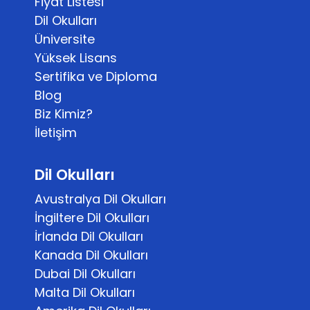
Fiyat Listesi
Dil Okulları
Üniversite
Yüksek Lisans
Sertifika ve Diploma
Blog
Biz Kimiz?
İletişim
Dil Okulları
Avustralya Dil Okulları
İngiltere Dil Okulları
İrlanda Dil Okulları
Kanada Dil Okulları
Dubai Dil Okulları
Malta Dil Okulları