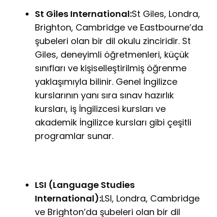
St Giles International:
St Giles, Londra,
Brighton, Cambridge ve Eastbourne’da
şubeleri olan bir dil okulu zinciridir. St
Giles, deneyimli öğretmenleri, küçük
sınıfları ve kişiselleştirilmiş öğrenme
yaklaşımıyla bilinir. Genel İngilizce
kurslarının yanı sıra sınav hazırlık
kursları, iş İngilizcesi kursları ve
akademik İngilizce kursları gibi çeşitli
programlar sunar.
LSI (Language Studies
International):
LSI, Londra, Cambridge
ve Brighton’da şubeleri olan bir dil