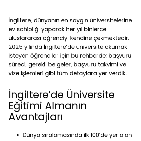
İngiltere, dünyanın en saygın üniversitelerine
ev sahipliği yaparak her yıl binlerce
uluslararası öğrenciyi kendine çekmektedir.
2025 yılında İngiltere’de üniversite okumak
isteyen öğrenciler için bu rehberde; başvuru
süreci, gerekli belgeler, başvuru takvimi ve
vize işlemleri gibi tüm detaylara yer verdik.
İngiltere’de Üniversite
Eğitimi Almanın
Avantajları
Dünya sıralamasında ilk 100’de yer alan