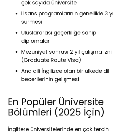
çok sayıda üniversite
Lisans programlarının genellikle 3 yıl
sürmesi
Uluslararası geçerliliğe sahip
diplomalar
Mezuniyet sonrası 2 yıl çalışma izni
(Graduate Route Visa)
Ana dili İngilizce olan bir ülkede dil
becerilerinin gelişmesi
En Popüler Üniversite
Bölümleri (2025 İçin)
İngiltere üniversitelerinde en çok tercih