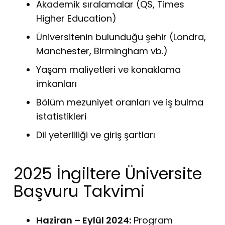
Akademik sıralamalar (QS, Times
Higher Education)
Üniversitenin bulunduğu şehir (Londra,
Manchester, Birmingham vb.)
Yaşam maliyetleri ve konaklama
imkanları
Bölüm mezuniyet oranları ve iş bulma
istatistikleri
Dil yeterliliği ve giriş şartları
2025 İngiltere Üniversite
Başvuru Takvimi
Haziran – Eylül 2024:
Program