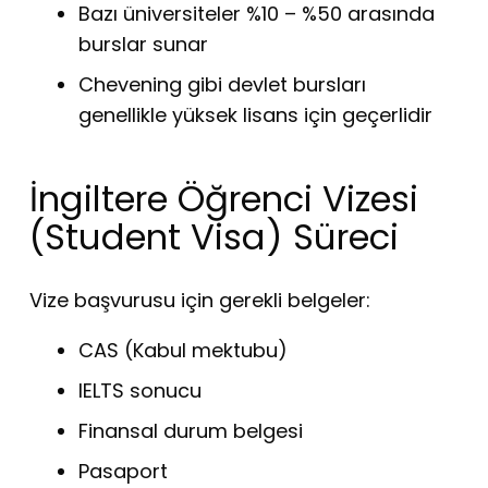
Bazı üniversiteler %10 – %50 arasında
burslar sunar
Chevening gibi devlet bursları
genellikle yüksek lisans için geçerlidir
İngiltere Öğrenci Vizesi
(Student Visa) Süreci
Vize başvurusu için gerekli belgeler:
CAS (Kabul mektubu)
IELTS sonucu
Finansal durum belgesi
Pasaport