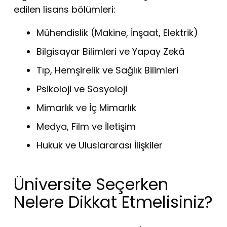
edilen lisans bölümleri:
Mühendislik (Makine, İnşaat, Elektrik)
Bilgisayar Bilimleri ve Yapay Zekâ
Tıp, Hemşirelik ve Sağlık Bilimleri
Psikoloji ve Sosyoloji
Mimarlık ve İç Mimarlık
Medya, Film ve İletişim
Hukuk ve Uluslararası İlişkiler
Üniversite Seçerken
Nelere Dikkat Etmelisiniz?