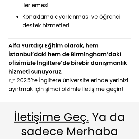
ilerlemesi
Konaklama ayarlanması ve öğrenci
destek hizmetleri
Alfa Yurtdışı Eğitim olarak, hem
İstanbul’daki hem de Birmingham’daki
ofisimizle İngiltere’de birebir danışmanlık
hizmeti sunuyoruz.
👉 2025’te İngiltere üniversitelerinde yerinizi
ayırtmak için şimdi bizimle iletişime geçin!
İletişime Geç.
Ya da
sadece Merhaba