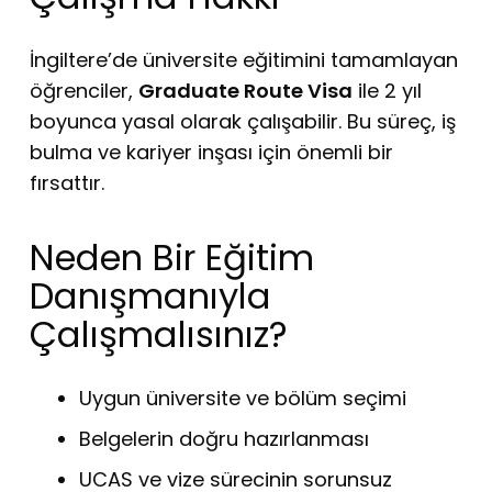
İngiltere’de üniversite eğitimini tamamlayan
öğrenciler,
Graduate Route Visa
ile 2 yıl
boyunca yasal olarak çalışabilir. Bu süreç, iş
bulma ve kariyer inşası için önemli bir
fırsattır.
Neden Bir Eğitim
Danışmanıyla
Çalışmalısınız?
Uygun üniversite ve bölüm seçimi
Belgelerin doğru hazırlanması
UCAS ve vize sürecinin sorunsuz