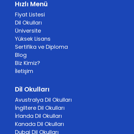
Hızlı Menü
Fiyat Listesi
Dil Okulları
Üniversite
Yüksek Lisans
Sertifika ve Diploma
Blog
Biz Kimiz?
İletişim
Dil Okulları
Avustralya Dil Okulları
İngiltere Dil Okulları
İrlanda Dil Okulları
Kanada Dil Okulları
Dubai Dil Okulları