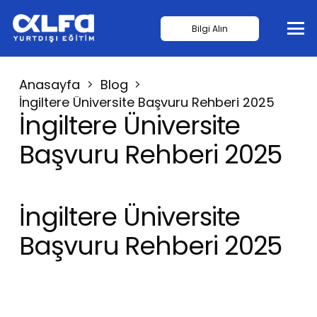
Bilgi Alın
Anasayfa
Blog
İngiltere Üniversite Başvuru Rehberi 2025
İngiltere Üniversite
Başvuru Rehberi 2025
İngiltere Üniversite
Başvuru Rehberi 2025