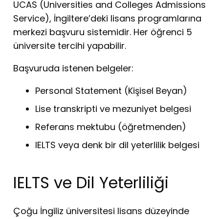
UCAS (Universities and Colleges Admissions
Service), İngiltere’deki lisans programlarına
merkezi başvuru sistemidir. Her öğrenci 5
üniversite tercihi yapabilir.
Başvuruda istenen belgeler:
Personal Statement (Kişisel Beyan)
Lise transkripti ve mezuniyet belgesi
Referans mektubu (öğretmenden)
IELTS veya denk bir dil yeterlilik belgesi
IELTS ve Dil Yeterliliği
Çoğu İngiliz üniversitesi lisans düzeyinde