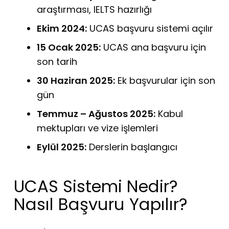
araştırması, IELTS hazırlığı
Ekim 2024:
UCAS başvuru sistemi açılır
15 Ocak 2025:
UCAS ana başvuru için
son tarih
30 Haziran 2025:
Ek başvurular için son
gün
Temmuz – Ağustos 2025:
Kabul
mektupları ve vize işlemleri
Eylül 2025:
Derslerin başlangıcı
UCAS Sistemi Nedir?
Nasıl Başvuru Yapılır?