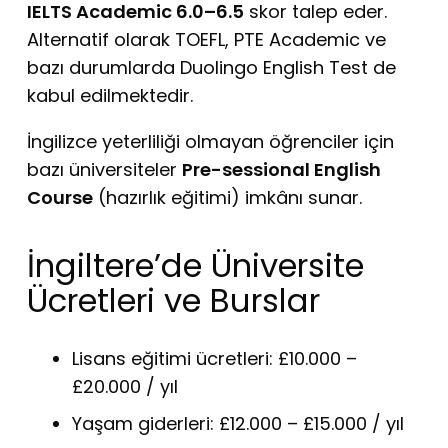
IELTS Academic 6.0–6.5
skor talep eder.
Alternatif olarak TOEFL, PTE Academic ve
bazı durumlarda Duolingo English Test de
kabul edilmektedir.
İngilizce yeterliliği olmayan öğrenciler için
bazı üniversiteler
Pre-sessional English
Course
(hazırlık eğitimi) imkânı sunar.
İngiltere’de Üniversite
Ücretleri ve Burslar
Lisans eğitimi ücretleri: £10.000 –
£20.000 / yıl
Yaşam giderleri: £12.000 – £15.000 / yıl