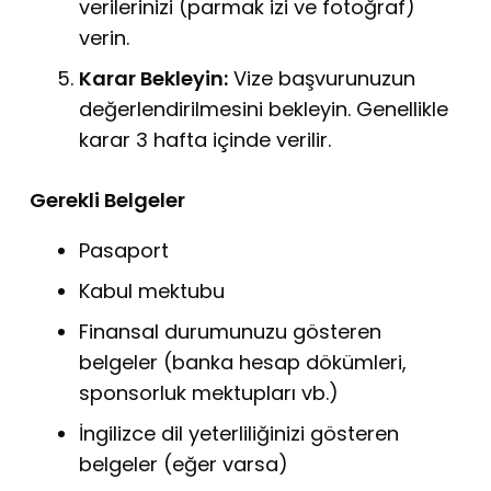
verilerinizi (parmak izi ve fotoğraf)
verin.
Karar Bekleyin:
Vize başvurunuzun
değerlendirilmesini bekleyin.
Genellikle
karar 3 hafta içinde verilir.
Gerekli Belgeler
Pasaport
Kabul mektubu
Finansal durumunuzu gösteren
belgeler (banka hesap dökümleri,
sponsorluk mektupları vb.
)
İngilizce dil yeterliliğinizi gösteren
belgeler (eğer varsa)