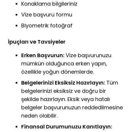
Konaklama bilgileriniz
Vize başvuru formu
Biyometrik fotoğraf
İpuçları ve Tavsiyeler
Erken Başvurun:
Vize başvurunuzu
mümkün olduğunca erken yapın,
özellikle yoğun dönemlerde.
Belgelerinizi Eksiksiz Hazırlayın:
Tüm
belgelerinizi eksiksiz ve doğru bir
şekilde hazırlayın.
Eksik veya hatalı
belgeler başvurunuzun reddedilmesine
neden olabilir.
Finansal Durumunuzu Kanıtlayın: