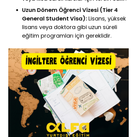
Uzun Dönem Öğrenci Vizesi (Tier 4
General Student Visa):
Lisans,
yüksek
lisans veya doktora gibi uzun süreli
eğitim programları için gereklidir.