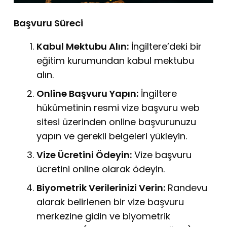
Başvuru Süreci
Kabul Mektubu Alın:
İngiltere’deki bir
eğitim kurumundan kabul mektubu
alın.
Online Başvuru Yapın:
İngiltere
hükümetinin resmi vize başvuru web
sitesi üzerinden online başvurunuzu
yapın ve gerekli belgeleri yükleyin.
Vize Ücretini Ödeyin:
Vize başvuru
ücretini online olarak ödeyin.
Biyometrik Verilerinizi Verin:
Randevu
alarak belirlenen bir vize başvuru
merkezine gidin ve biyometrik