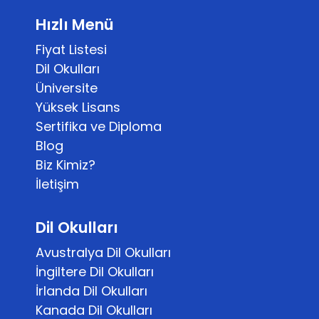
Hızlı Menü
Fiyat Listesi
Dil Okulları
Üniversite
Yüksek Lisans
Sertifika ve Diploma
Blog
Biz Kimiz?
İletişim
Dil Okulları
Avustralya Dil Okulları
İngiltere Dil Okulları
İrlanda Dil Okulları
Kanada Dil Okulları