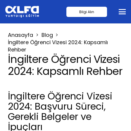
Bilgi Alın
Anasayfa
Blog
İngiltere Öğrenci Vizesi 2024: Kapsamlı
Rehber
İngiltere Öğrenci Vizesi
2024: Kapsamlı Rehber
İngiltere Öğrenci Vizesi
2024: Başvuru Süreci,
Gerekli Belgeler ve
İpuçları