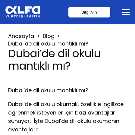
Bilgi Alın
Anasayfa
Blog
Dubai’de dil okulu mantıklı mı?
Dubai’de dil okulu
mantıklı mı?
Dubai’de dil okulu mantıklı mı?
Dubai’de dil okulu
okumak, özellikle İngilizce
öğrenmek isteyenler için bazı avantajlar
sunuyor. İşte Dubai’de dil okulu okumanın
avantajları: