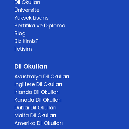
Dil Okulları
Üniversite
Yüksek Lisans
Sertifika ve Diploma
Blog
Biz Kimiz?
İletişim
Dil Okulları
Avustralya Dil Okulları
İngiltere Dil Okulları
İrlanda Dil Okulları
Kanada Dil Okulları
Dubai Dil Okulları
Malta Dil Okulları
Amerika Dil Okulları