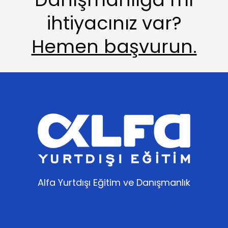
ihtiyacınız var?
Hemen başvurun.
Alfa Yurtdışı Eğitim ve Danışmanlık