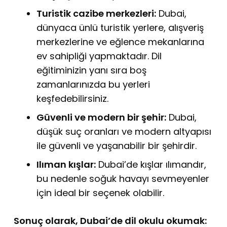
Turistik cazibe merkezleri:
Dubai,
dünyaca ünlü turistik yerlere, alışveriş
merkezlerine ve eğlence mekanlarına
ev sahipliği yapmaktadır. Dil
eğitiminizin yanı sıra boş
zamanlarınızda bu yerleri
keşfedebilirsiniz.
Güvenli ve modern bir şehir:
Dubai,
düşük suç oranları ve modern altyapısı
ile güvenli ve yaşanabilir bir şehirdir.
Ilıman kışlar:
Dubai’de kışlar ılımandır,
bu nedenle soğuk havayı sevmeyenler
için ideal bir seçenek olabilir.
Sonuç olarak, Dubai’de dil okulu okumak: