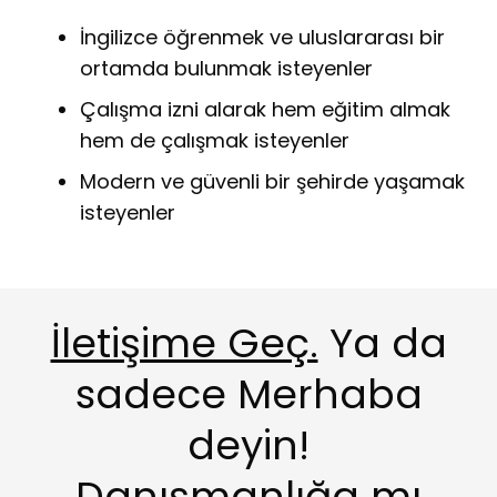
İngilizce öğrenmek ve uluslararası bir
ortamda bulunmak isteyenler
Çalışma izni alarak hem eğitim almak
hem de çalışmak isteyenler
Modern ve güvenli bir şehirde yaşamak
isteyenler
İletişime Geç.
Ya da
sadece Merhaba
deyin!
Danışmanlığa mı